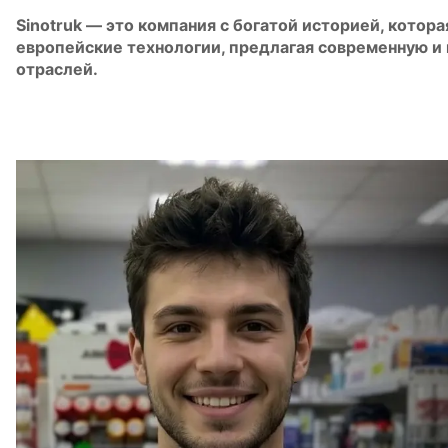
Sinotruk — это компания с богатой историей, котор
европейские технологии, предлагая современную и
отраслей.