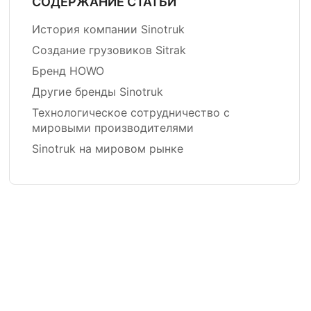
СОДЕРЖАНИЕ СТАТЬИ
История компании Sinotruk
Создание грузовиков Sitrak
Бренд HOWO
Другие бренды Sinotruk
Технологическое сотрудничество с
мировыми производителями
Sinotruk на мировом рынке