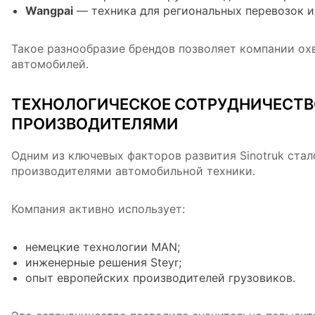
Wangpai
— техника для региональных перевозок и
Такое разнообразие брендов позволяет компании ох
автомобилей.
ТЕХНОЛОГИЧЕСКОЕ СОТРУДНИЧЕСТВ
ПРОИЗВОДИТЕЛЯМИ
Одним из ключевых факторов развития Sinotruk ста
производителями автомобильной техники.
Компания активно использует:
немецкие технологии MAN;
инженерные решения Steyr;
опыт европейских производителей грузовиков.