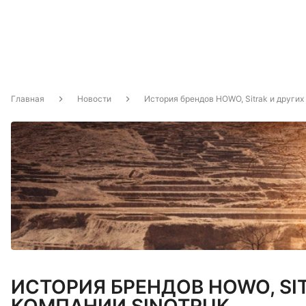
Главная
Новости
История брендов HOWO, Sitrak и других
ИСТОРИЯ БРЕНДОВ HOWO, SI