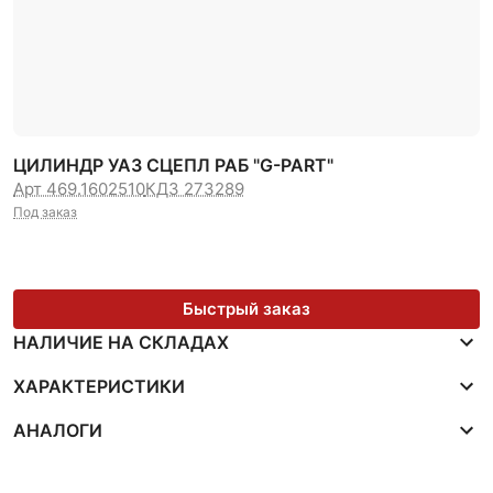
ЦИЛИНДР УАЗ СЦЕПЛ РАБ "G-PART"
Арт 469.1602510
КДЗ 273289
Под заказ
Быстрый заказ
НАЛИЧИЕ НА СКЛАДАХ
ХАРАКТЕРИСТИКИ
АНАЛОГИ