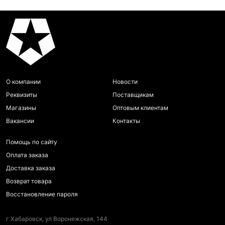
О компании
Новости
Реквизиты
Поставщикам
Магазины
Оптовым клиентам
Вакансии
Контакты
Помощь по сайту
Оплата заказа
Доставка заказа
Возврат товара
Восстановление пароля
г Хабаровск, ул Воронежская, 144