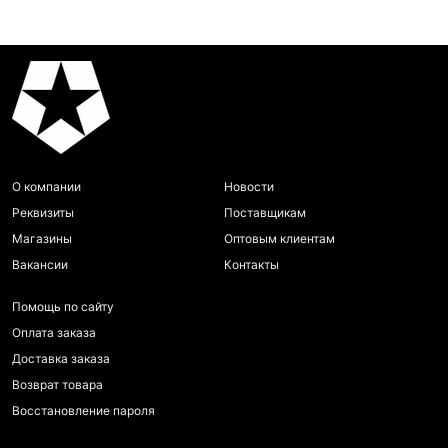
О компании
Новости
Реквизиты
Поставщикам
Магазины
Оптовым клиентам
Вакансии
Контакты
Помощь по сайту
Оплата заказа
Доставка заказа
Возврат товара
Восстановление пароля