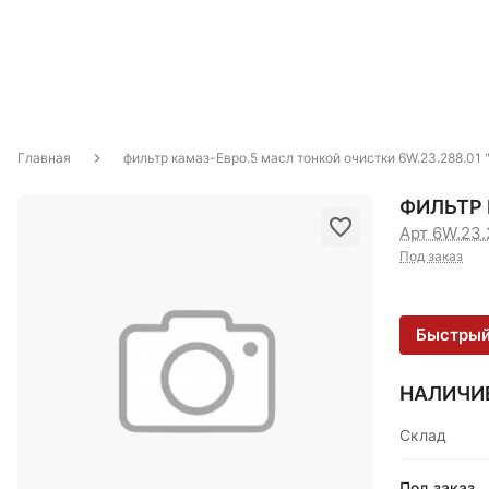
Главная
фильтр камаз-Евро.5 масл тонкой очистки 6W.23.288.01 
ФИЛЬТР 
Арт 6W.23.
Под заказ
Быстрый
НАЛИЧИ
Склад
Под заказ