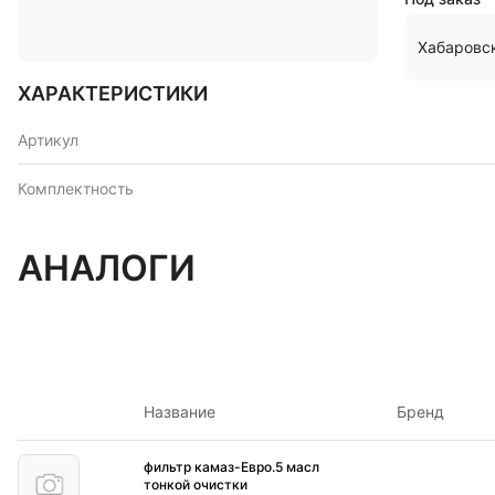
Хабаровс
ХАРАКТЕРИСТИКИ
Артикул
Комплектность
АНАЛОГИ
Название
Бренд
фильтр камаз-Евро.5 масл
тонкой очистки