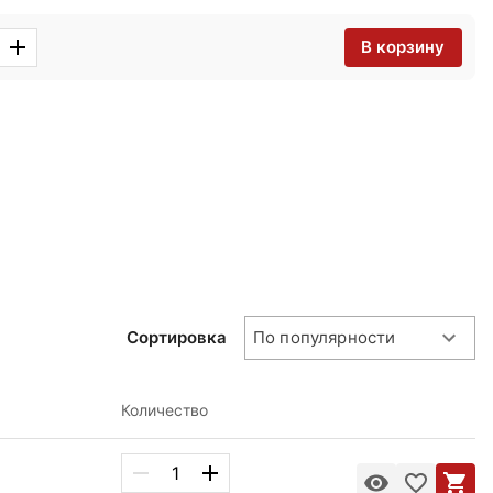
В корзину
Сортировка
По популярности
Количество