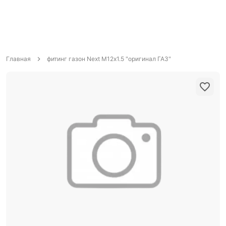
Главная
фитинг газон Next М12х1.5 "оригинал ГАЗ"