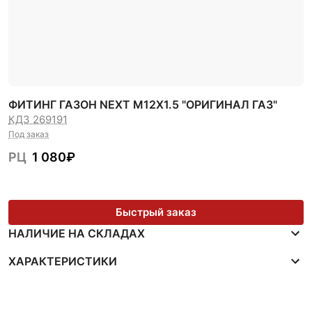
ФИТИНГ ГАЗОН NEXT М12Х1.5 "ОРИГИНАЛ ГАЗ"
КДЗ 269191
Под заказ
РЦ
1 080
₽
Быстрый заказ
НАЛИЧИЕ НА СКЛАДАХ
ХАРАКТЕРИСТИКИ