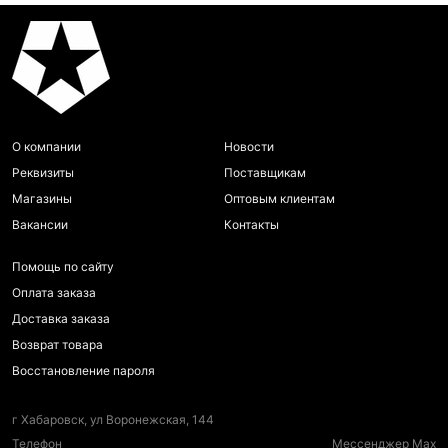
О компании
Новости
Реквизиты
Поставщикам
Магазины
Оптовым клиентам
Вакансии
Контакты
Помощь по сайту
Оплата заказа
Доставка заказа
Возврат товара
Восстановление пароля
г Хабаровск, ул Воронежская, 144
Телефон
Мессенджер Max