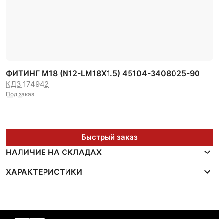
ФИТИНГ М18 (N12-LM18Х1.5) 45104-3408025-90
КДЗ 174942
Под заказ
Быстрый заказ
НАЛИЧИЕ НА СКЛАДАХ
ХАРАКТЕРИСТИКИ