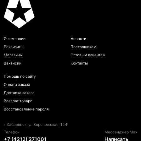
О компании
Новости
Реквизиты
Поставщикам
Магазины
Оптовым клиентам
Вакансии
Контакты
Помощь по сайту
Оплата заказа
Доставка заказа
Возврат товара
Восстановление пароля
г Хабаровск, ул Воронежская, 144
Телефон
Мессенджер Max
+7 (4212) 271001
Написать