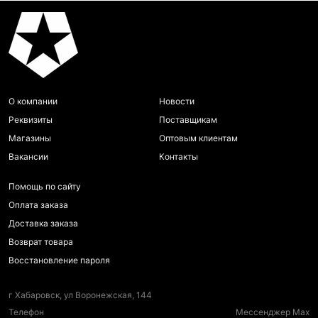
О компании
Новости
Реквизиты
Поставщикам
Магазины
Оптовым клиентам
Вакансии
Контакты
Помощь по сайту
Оплата заказа
Доставка заказа
Возврат товара
Восстановление пароля
г Хабаровск, ул Воронежская, 144
Телефон
Мессенджер Max