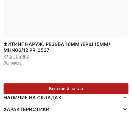
ФИТИНГ НАРУЖ. РЕЗЬБА 16ММ /ЕРШ 15ММ/
MHN06/12 PR-0537
КДЗ 155960
Под заказ
Быстрый заказ
НАЛИЧИЕ НА СКЛАДАХ
ХАРАКТЕРИСТИКИ