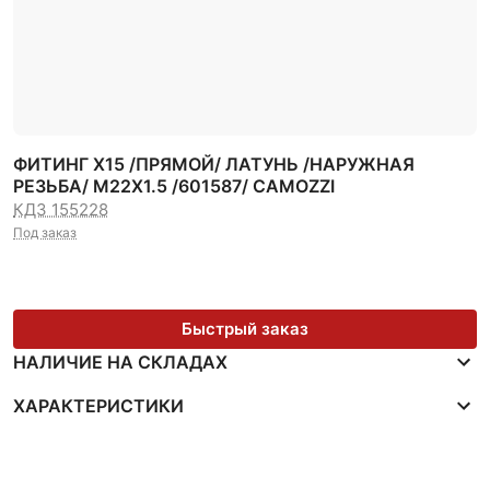
ФИТИНГ Х15 /ПРЯМОЙ/ ЛАТУНЬ /НАРУЖНАЯ
РЕЗЬБА/ М22Х1.5 /601587/ CAMOZZI
КДЗ 155228
Под заказ
Быстрый заказ
НАЛИЧИЕ НА СКЛАДАХ
ХАРАКТЕРИСТИКИ