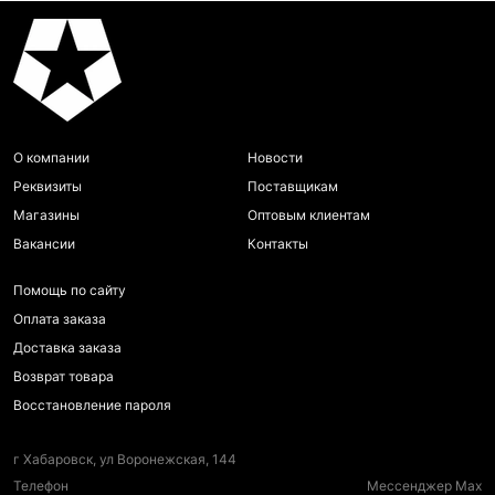
О компании
Новости
Реквизиты
Поставщикам
Магазины
Оптовым клиентам
Вакансии
Контакты
Помощь по сайту
Оплата заказа
Доставка заказа
Возврат товара
Восстановление пароля
г Хабаровск, ул Воронежская, 144
Телефон
Мессенджер Max