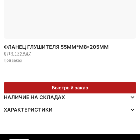
ФЛАНЕЦ ГЛУШИТЕЛЯ 55ММ*M8*205ММ
КДЗ 172847
Под заказ
Быстрый заказ
НАЛИЧИЕ НА СКЛАДАХ
ХАРАКТЕРИСТИКИ