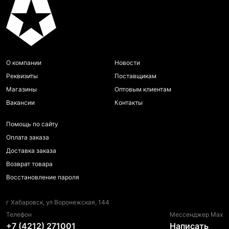
О компании
Новости
Реквизиты
Поставщикам
Магазины
Оптовым клиентам
Вакансии
Контакты
Помощь по сайту
Оплата заказа
Доставка заказа
Возврат товара
Восстановление пароля
г Хабаровск, ул Воронежская, 144
Телефон
Мессенджер Max
+7 (4212) 271001
Написать