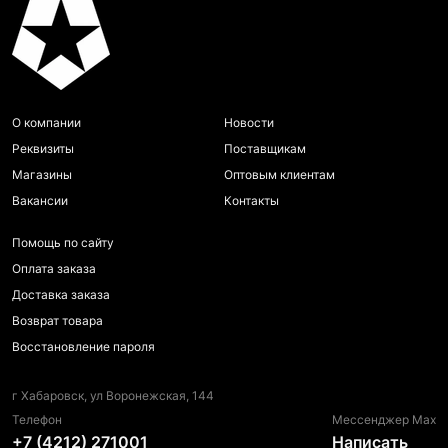
О компании
Новости
Реквизиты
Поставщикам
Магазины
Оптовым клиентам
Вакансии
Контакты
Помощь по сайту
Оплата заказа
Доставка заказа
Возврат товара
Восстановление пароля
г Хабаровск, ул Воронежская, 144
Телефон
Мессенджер Max
+7 (4212) 271001
Написать