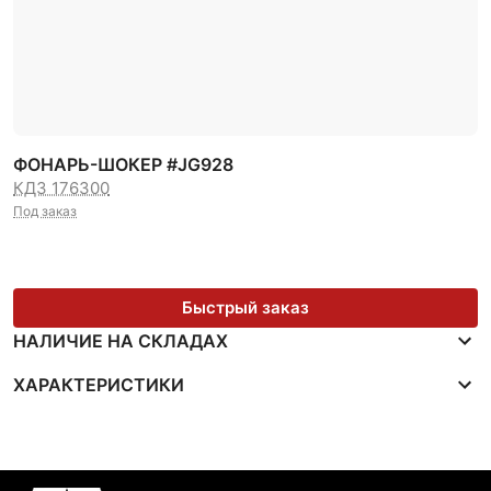
ФОНАРЬ-ШОКЕР #JG928
КДЗ 176300
Под заказ
Быстрый заказ
НАЛИЧИЕ НА СКЛАДАХ
ХАРАКТЕРИСТИКИ