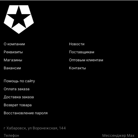
О компании
Новости
Реквизиты
Поставщикам
Магазины
Оптовым клиентам
Вакансии
Контакты
Помощь по сайту
Оплата заказа
Доставка заказа
Возврат товара
Восстановление пароля
г Хабаровск, ул Воронежская, 144
Телефон
Мессенджер Max