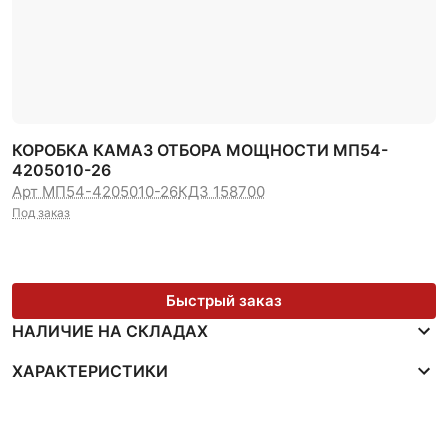
КОРОБКА КАМАЗ ОТБОРА МОЩНОСТИ МП54-
4205010-26
Арт МП54-4205010-26
КДЗ 158700
Под заказ
Быстрый заказ
НАЛИЧИЕ НА СКЛАДАХ
ХАРАКТЕРИСТИКИ