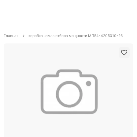
Главная
коробка камаз отбора мощности МП54-4205010-26