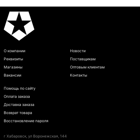
О компании
Новости
Реквизиты
Поставщикам
Магазины
Оптовым клиентам
Вакансии
Контакты
Помощь по сайту
Оплата заказа
Доставка заказа
Возврат товара
Восстановление пароля
г Хабаровск, ул Воронежская, 144