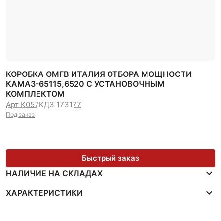
КОРОБКА OMFB ИТАЛИЯ ОТБОРА МОЩНОСТИ
КАМАЗ-65115,6520 С УСТАНОВОЧНЫМ
КОМПЛЕКТОМ
Арт K057
КДЗ 173177
Под заказ
Быстрый заказ
НАЛИЧИЕ НА СКЛАДАХ
ХАРАКТЕРИСТИКИ