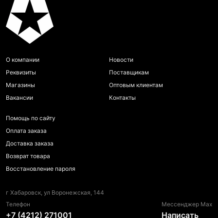
О компании
Новости
Реквизиты
Поставщикам
Магазины
Оптовым клиентам
Вакансии
Контакты
Помощь по сайту
Оплата заказа
Доставка заказа
Возврат товара
Восстановление пароля
г Хабаровск, ул Воронежская, 144
Телефон
Мессенджер Max
+7 (4212) 271001
Написать