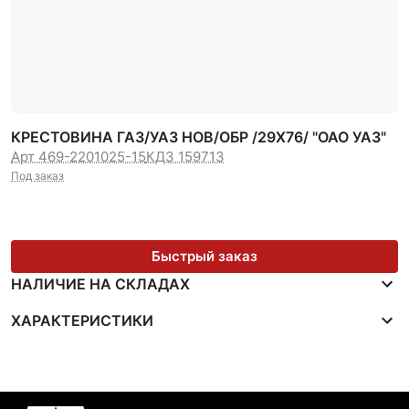
КРЕСТОВИНА ГАЗ/УАЗ НОВ/ОБР /29Х76/ "ОАО УАЗ"
Арт 469-2201025-15
КДЗ 159713
Под заказ
Быстрый заказ
НАЛИЧИЕ НА СКЛАДАХ
ХАРАКТЕРИСТИКИ