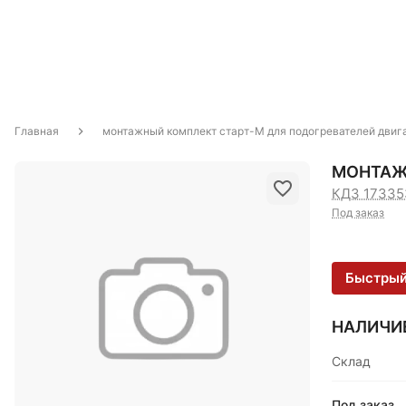
Главная
монтажный комплект старт-М для подогревателей двиг
МОНТАЖ
КДЗ 17335
Под заказ
Быстрый
НАЛИЧИ
Склад
Под заказ