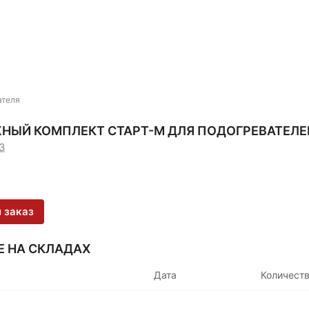
ателя
НЫЙ КОМПЛЕКТ СТАРТ-М ДЛЯ ПОДОГРЕВАТЕЛЕ
3
 заказ
Е НА СКЛАДАХ
Дата
Количест