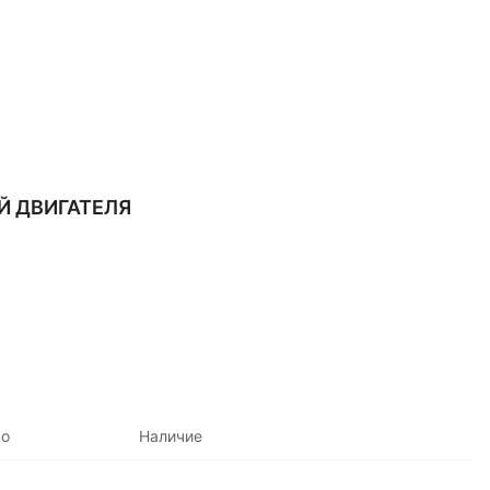
Й ДВИГАТЕЛЯ
во
Наличие