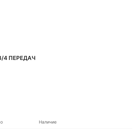
3/4 ПЕРЕДАЧ
во
Наличие