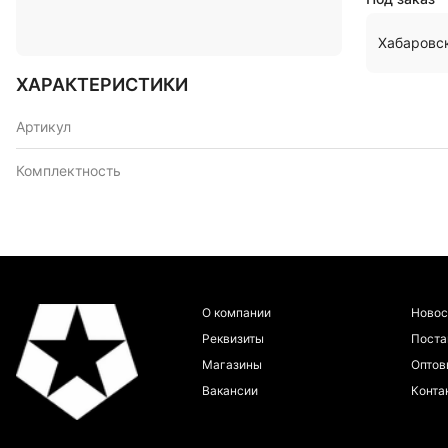
Хабаровс
ХАРАКТЕРИСТИКИ
Артикул
Комплектность
О компании
Новос
Реквизиты
Пост
Магазины
Оптов
Вакансии
Конта