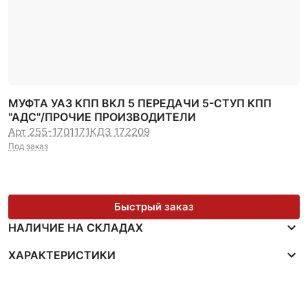
МУФТА УАЗ КПП ВКЛ 5 ПЕРЕДАЧИ 5-СТУП КПП
"АДС"/ПРОЧИЕ ПРОИЗВОДИТЕЛИ
Арт 255-1701171
КДЗ 172209
Под заказ
Быстрый заказ
НАЛИЧИЕ НА СКЛАДАХ
ХАРАКТЕРИСТИКИ