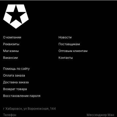
О компании
Новости
Реквизиты
Поставщикам
Магазины
Оптовым клиентам
Вакансии
Контакты
Помощь по сайту
Оплата заказа
Доставка заказа
Возврат товара
Восстановление пароля
г Хабаровск, ул Воронежская, 144
Телефон
Мессенджер Max