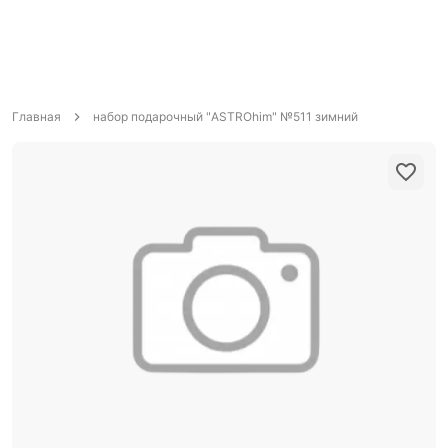
Главная
набор подарочный "ASTROhim" №511 зимний