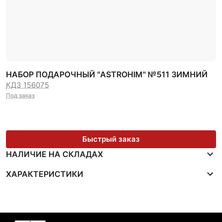
НАБОР ПОДАРОЧНЫЙ "ASTROHIM" №511 ЗИМНИЙ
КДЗ 156075
Под заказ
Быстрый заказ
НАЛИЧИЕ НА СКЛАДАХ
ХАРАКТЕРИСТИКИ