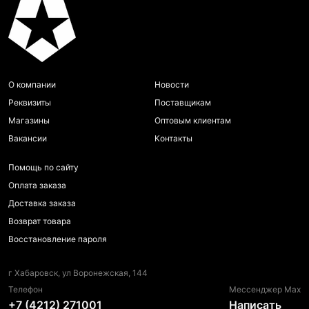
О компании
Новости
Реквизиты
Поставщикам
Магазины
Оптовым клиентам
Вакансии
Контакты
Помощь по сайту
Оплата заказа
Доставка заказа
Возврат товара
Восстановление пароля
г Хабаровск, ул Воронежская, 144
Телефон
Мессенджер Max
+7 (4212) 271001
Написать