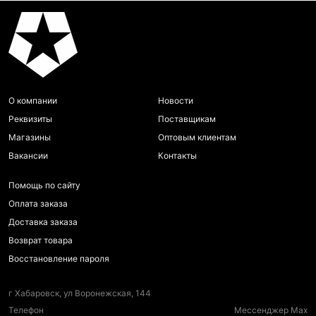
О компании
Новости
Реквизиты
Поставщикам
Магазины
Оптовым клиентам
Вакансии
Контакты
Помощь по сайту
Оплата заказа
Доставка заказа
Возврат товара
Восстановление пароля
г Хабаровск, ул Воронежская, 144
Телефон
Мессенджер Max