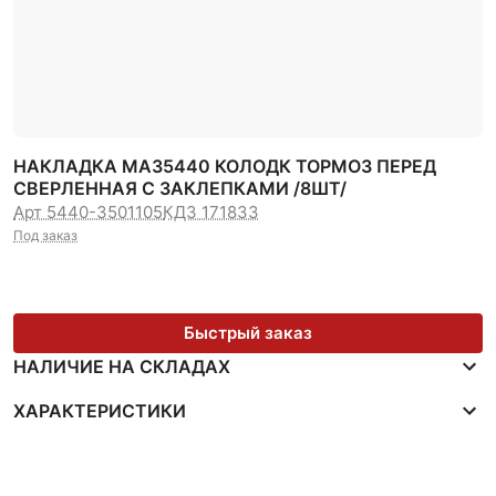
НАКЛАДКА МАЗ5440 КОЛОДК ТОРМОЗ ПЕРЕД
СВЕРЛЕННАЯ С ЗАКЛЕПКАМИ /8ШТ/
Арт 5440-3501105
КДЗ 171833
Под заказ
Быстрый заказ
НАЛИЧИЕ НА СКЛАДАХ
ХАРАКТЕРИСТИКИ