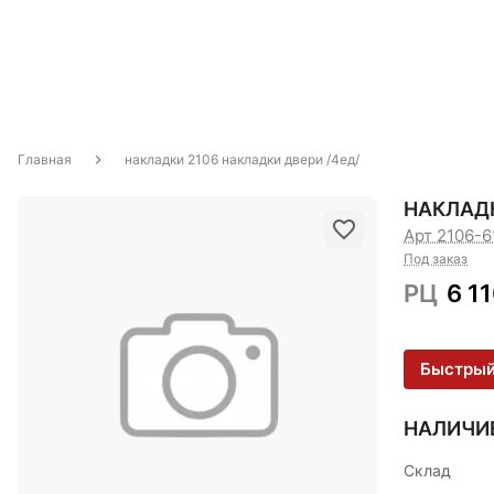
Главная
накладки 2106 накладки двери /4ед/
НАКЛАДК
Арт 2106-
Под заказ
РЦ
6 1
Быстрый
НАЛИЧИ
Склад