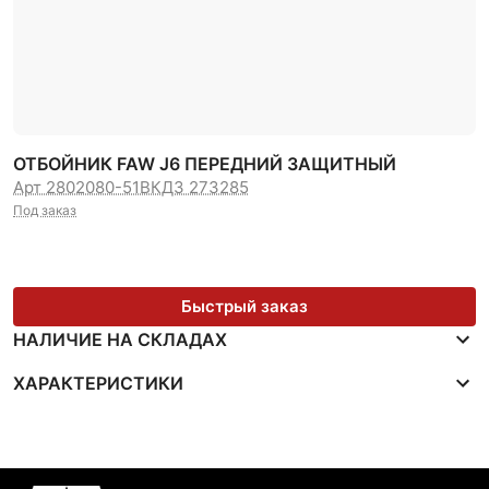
ОТБОЙНИК FAW J6 ПЕРЕДНИЙ ЗАЩИТНЫЙ
Арт 2802080-51B
КДЗ 273285
Под заказ
Быстрый заказ
НАЛИЧИЕ НА СКЛАДАХ
ХАРАКТЕРИСТИКИ