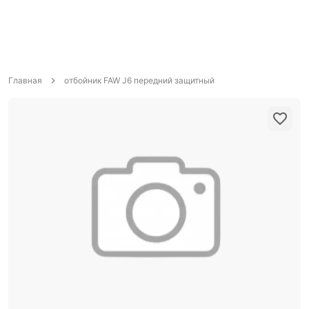
Главная
отбойник FAW J6 передний защитный