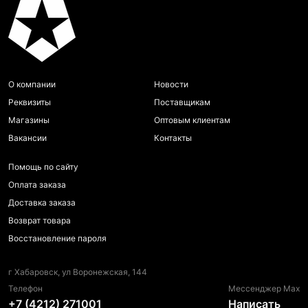
О компании
Новости
Реквизиты
Поставщикам
Магазины
Оптовым клиентам
Вакансии
Контакты
Помощь по сайту
Оплата заказа
Доставка заказа
Возврат товара
Восстановление пароля
г Хабаровск, ул Воронежская, 144
Телефон
Мессенджер Max
+7 (4212) 271001
Написать