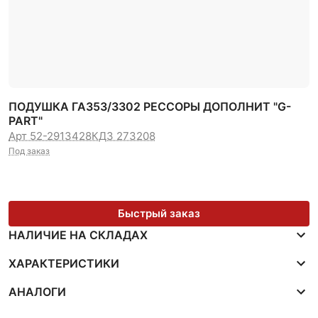
ПОДУШКА ГАЗ53/3302 РЕССОРЫ ДОПОЛНИТ "G-
PART"
Арт 52-2913428
КДЗ 273208
Под заказ
Быстрый заказ
НАЛИЧИЕ НА СКЛАДАХ
ХАРАКТЕРИСТИКИ
АНАЛОГИ