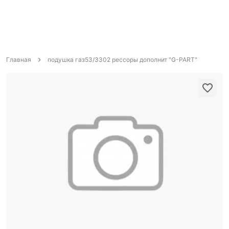
Главная
подушка газ53/3302 рессоры дополнит "G-PART"