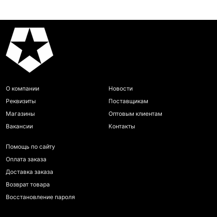
О компании
Новости
Реквизиты
Поставщикам
Магазины
Оптовым клиентам
Вакансии
Контакты
Помощь по сайту
Оплата заказа
Доставка заказа
Возврат товара
Восстановление пароля