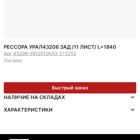
РЕССОРА УРАЛ43206 ЗАД /11 ЛИСТ/ L=1840
Арт 43206-2912012
КДЗ 273252
Под заказ
Быстрый заказ
НАЛИЧИЕ НА СКЛАДАХ
ХАРАКТЕРИСТИКИ