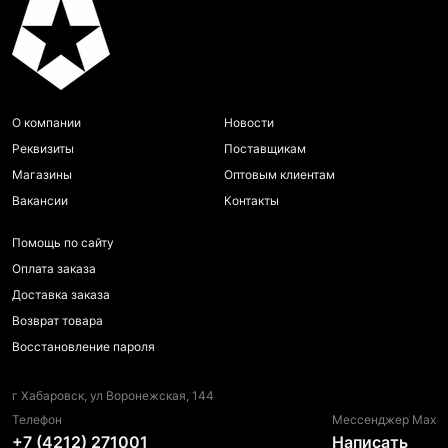
О компании
Новости
Реквизиты
Поставщикам
Магазины
Оптовым клиентам
Вакансии
Контакты
Помощь по сайту
Оплата заказа
Доставка заказа
Возврат товара
Восстановление пароля
г Хабаровск, ул Воронежская, 144
Телефон
Мессенджер Max
+7 (4212) 271001
Написать