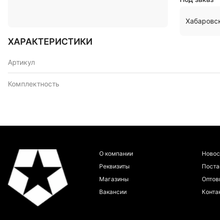
Хабаровс
ХАРАКТЕРИСТИКИ
Артикул
Комплектность
О компании
Новос
Реквизиты
Пост
Магазины
Оптов
Вакансии
Конта