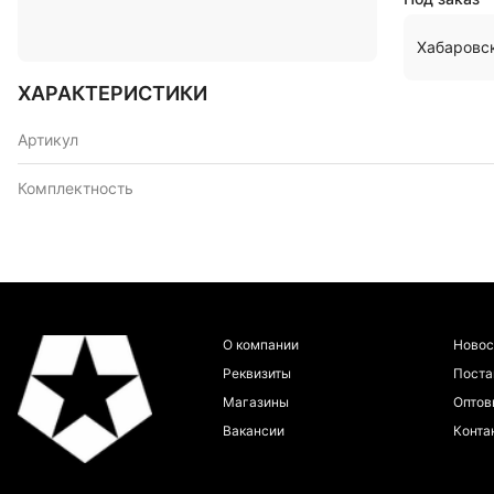
Хабаровс
ХАРАКТЕРИСТИКИ
Артикул
Комплектность
О компании
Новос
Реквизиты
Пост
Магазины
Оптов
Вакансии
Конта