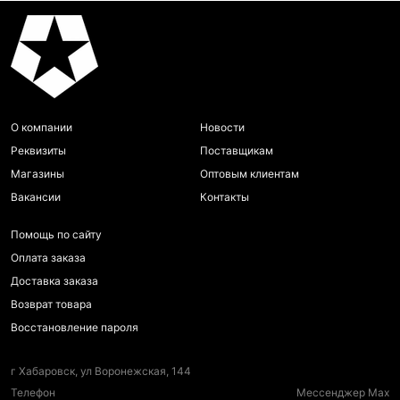
О компании
Новости
Реквизиты
Поставщикам
Магазины
Оптовым клиентам
Вакансии
Контакты
Помощь по сайту
Оплата заказа
Доставка заказа
Возврат товара
Восстановление пароля
г Хабаровск, ул Воронежская, 144
Телефон
Мессенджер Max