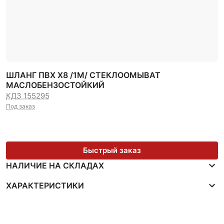
ШЛАНГ ПВХ Х8 /1М/ СТЕКЛООМЫВАТ
МАСЛОБЕНЗОСТОЙКИЙ
КДЗ 155295
Под заказ
Быстрый заказ
НАЛИЧИЕ НА СКЛАДАХ
ХАРАКТЕРИСТИКИ