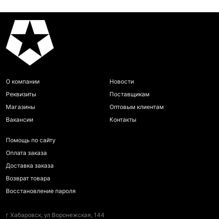
О компании
Новости
Реквизиты
Поставщикам
Магазины
Оптовым клиентам
Вакансии
Контакты
Помощь по сайту
Оплата заказа
Доставка заказа
Возврат товара
Восстановление пароля
г Хабаровск, ул Воронежская, 144