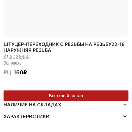
ШТУЦЕР-ПЕРЕХОДНИК С РЕЗЬБЫ НА РЕЗЬБУ22-18
НАРУЖНЯЯ РЕЗЬБА
КДЗ 138850
Под заказ
РЦ
160
₽
Быстрый заказ
НАЛИЧИЕ НА СКЛАДАХ
ХАРАКТЕРИСТИКИ