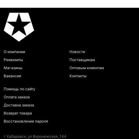
О компании
Новости
Реквизиты
Поставщикам
Магазины
Оптовым клиентам
Вакансии
Контакты
Помощь по сайту
Оплата заказа
Доставка заказа
Возврат товара
Восстановление пароля
г Хабаровск, ул Воронежская, 144