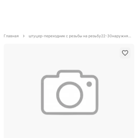
Главная
штуцер-переходник с резьбы на резьбу22-30наружняя резьба