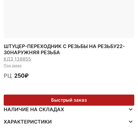
ШТУЦЕР-ПЕРЕХОДНИК С РЕЗЬБЫ НА РЕЗЬБУ22-
30НАРУЖНЯЯ РЕЗЬБА
КДЗ 138855
Под заказ
РЦ
250
₽
Быстрый заказ
НАЛИЧИЕ НА СКЛАДАХ
ХАРАКТЕРИСТИКИ