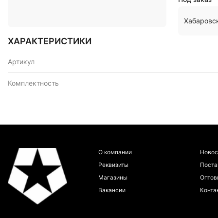
Хабаровс
ХАРАКТЕРИСТИКИ
Артикул
Комплектность
О компании
Новос
Реквизиты
Пост
Магазины
Оптов
Вакансии
Конта