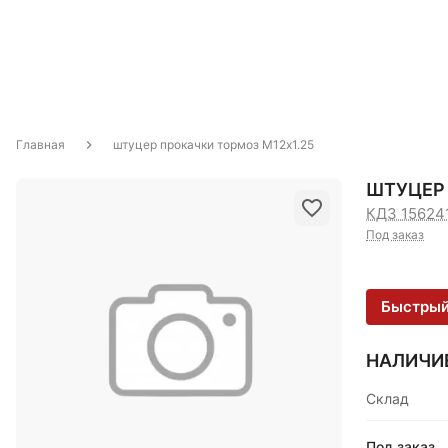
Главная
штуцер прокачки тормоз М12х1.25
ШТУЦЕР 
КДЗ 15624
Под заказ
Быстрый
НАЛИЧИ
Склад
Под заказ