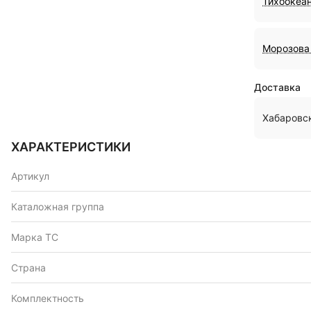
Тихоокеан
Морозова 
Доставка
Хабаровс
ХАРАКТЕРИСТИКИ
Артикул
Каталожная группа
Марка ТС
Страна
Комплектность