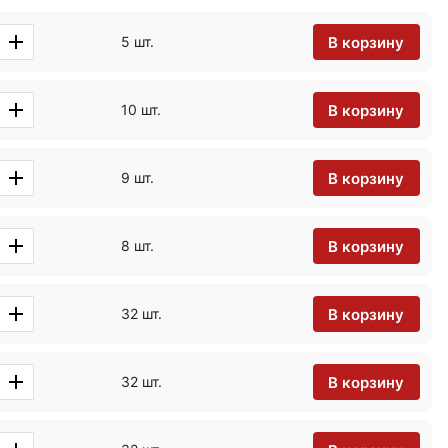
В корзину
5 шт.
В корзину
10 шт.
В корзину
9 шт.
В корзину
8 шт.
В корзину
32 шт.
В корзину
32 шт.