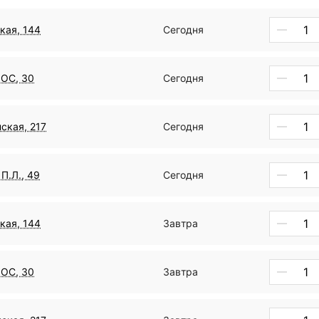
кая, 144
Сегодня
ДОС, 30
Сегодня
ская, 217
Сегодня
П.Л., 49
Сегодня
кая, 144
Завтра
ДОС, 30
Завтра