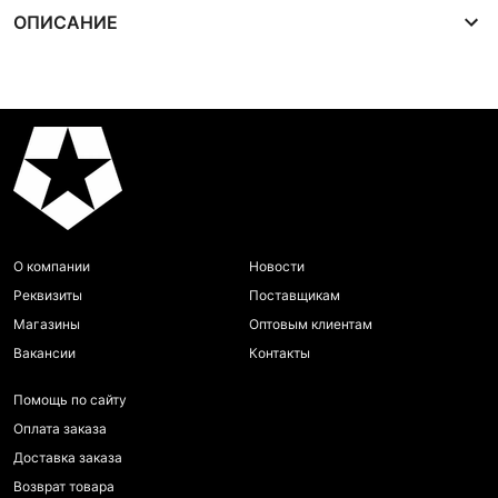
ОПИСАНИЕ
О компании
Новости
Реквизиты
Поставщикам
Магазины
Оптовым клиентам
Вакансии
Контакты
Помощь по сайту
Оплата заказа
Доставка заказа
Возврат товара