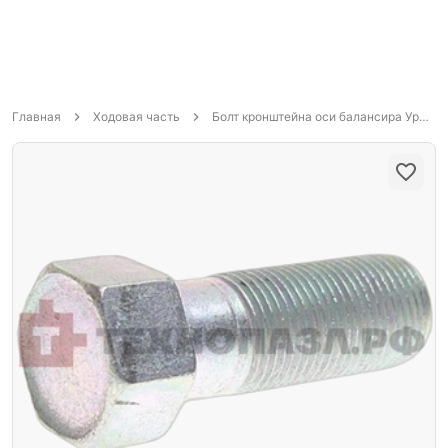
Главная
Ходовая часть
Болт кронштейна оси балансира Урал