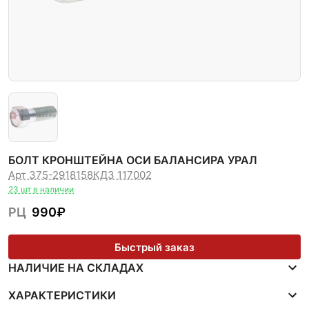
БОЛТ КРОНШТЕЙНА ОСИ БАЛАНСИРА УРАЛ
Арт 375-2918158
КДЗ 117002
23 шт в наличии
РЦ
990
₽
Быстрый заказ
НАЛИЧИЕ НА СКЛАДАХ
ХАРАКТЕРИСТИКИ