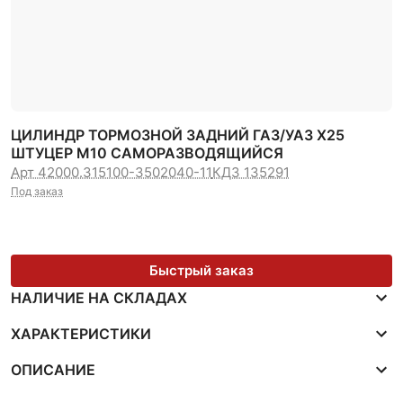
ЦИЛИНДР ТОРМОЗНОЙ ЗАДНИЙ ГАЗ/УАЗ Х25
ШТУЦЕР М10 САМОРАЗВОДЯЩИЙСЯ
Арт 42000.315100-3502040-11
КДЗ 135291
Под заказ
Быстрый заказ
НАЛИЧИЕ НА СКЛАДАХ
ХАРАКТЕРИСТИКИ
ОПИСАНИЕ