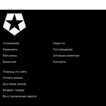
О компании
Новости
Реквизиты
Поставщикам
Магазины
Оптовым клиентам
Вакансии
Контакты
Помощь по сайту
Оплата заказа
Доставка заказа
Возврат товара
Восстановление пароля