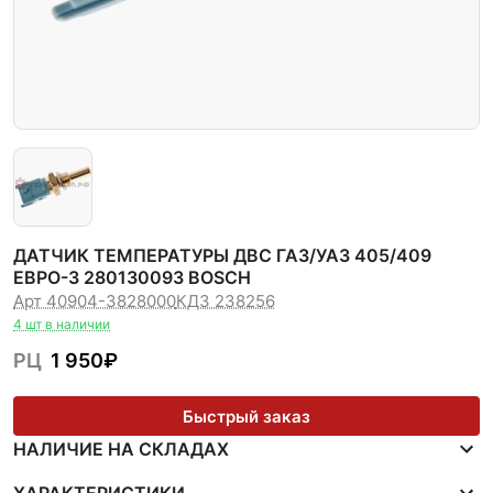
ДАТЧИК ТЕМПЕРАТУРЫ ДВС ГАЗ/УАЗ 405/409
ЕВРО-3 280130093 BOSCH
Арт 40904-3828000
КДЗ 238256
4 шт в наличии
РЦ
1 950
₽
Быстрый заказ
НАЛИЧИЕ НА СКЛАДАХ