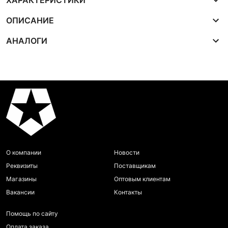
ХАРАКТЕРИСТИКИ
ОПИСАНИЕ
АНАЛОГИ
О компании
Новости
Реквизиты
Поставщикам
Магазины
Оптовым клиентам
Вакансии
Контакты
Помощь по сайту
Оплата заказа