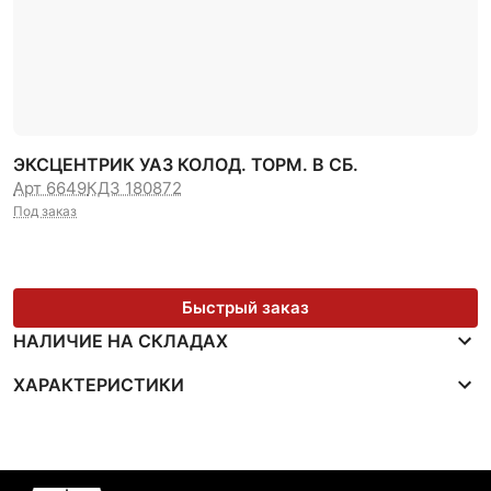
ЭКСЦЕНТРИК УАЗ КОЛОД. ТОРМ. В СБ.
Арт 6649
КДЗ 180872
Под заказ
Быстрый заказ
НАЛИЧИЕ НА СКЛАДАХ
ХАРАКТЕРИСТИКИ