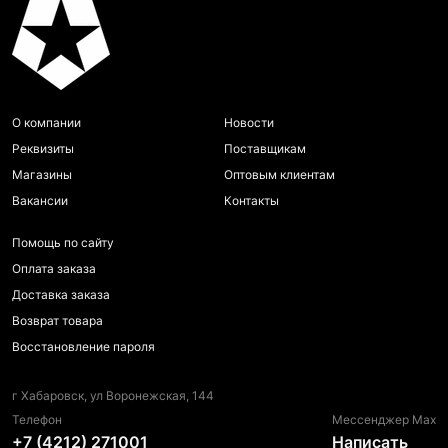
О компании
Новости
Реквизиты
Поставщикам
Магазины
Оптовым клиентам
Вакансии
Контакты
Помощь по сайту
Оплата заказа
Доставка заказа
Возврат товара
Восстановление пароля
г Хабаровск, ул Воронежская, 144
Телефон
Мессенджер Max
+7 (4212) 271001
Написать