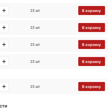
В корзину
23 шт.
В корзину
23 шт.
В корзину
23 шт.
В корзину
23 шт.
В корзину
23 шт.
сти