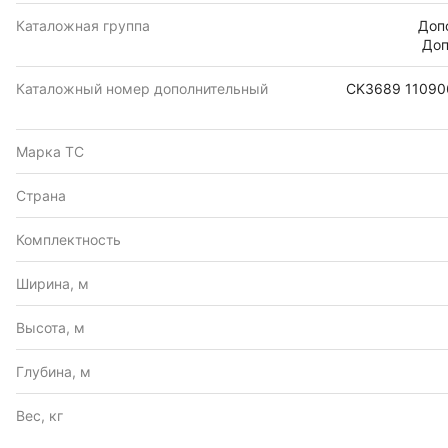
Каталожная группа
Доп
Доп
Каталожный номер дополнительный
CK3689 11090
Марка ТС
Страна
Комплектность
Ширина, м
Высота, м
Глубина, м
Вес, кг