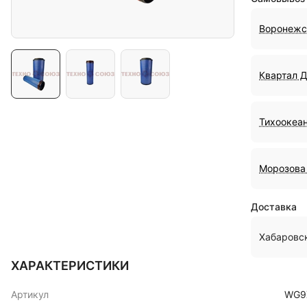
Воронежс
Квартал 
Тихоокеан
Морозова 
Доставка
Хабаровс
ХАРАКТЕРИСТИКИ
Артикул
WG9