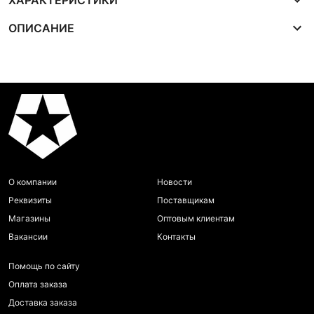
ХАРАКТЕРИСТИКИ
ОПИСАНИЕ
О компании
Новости
Реквизиты
Поставщикам
Магазины
Оптовым клиентам
Вакансии
Контакты
Помощь по сайту
Оплата заказа
Доставка заказа