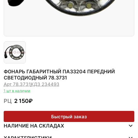
ФОНАРЬ ГАБАРИТНЫЙ ПАЗ3204 ПЕРЕДНИЙ
СВЕТОДИОДНЫЙ 78.3731
Арт 78.3731
КДЗ 234493
1 шт в наличии
РЦ
2 150
₽
Быстрый заказ
НАЛИЧИЕ НА СКЛАДАХ