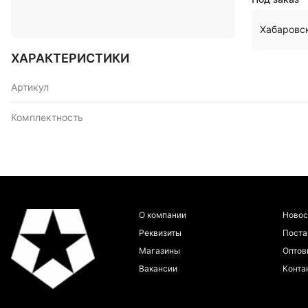
Хабаровс
ХАРАКТЕРИСТИКИ
Артикул
Комплектность
О компании
Новос
Реквизиты
Пост
Магазины
Оптов
Вакансии
Конта