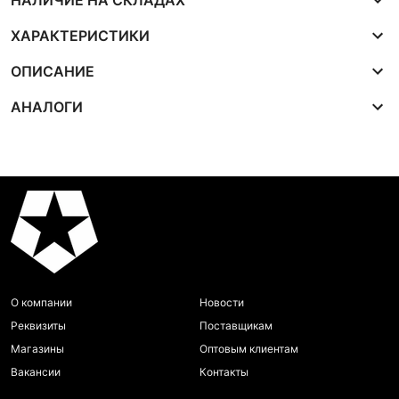
НАЛИЧИЕ НА СКЛАДАХ
ХАРАКТЕРИСТИКИ
ОПИСАНИЕ
АНАЛОГИ
О компании
Новости
Реквизиты
Поставщикам
Магазины
Оптовым клиентам
Вакансии
Контакты