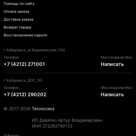
Помощь по сайту
Оплата заказа
Доставка заказа
Возврат товара
Восстановление пароля
г Хабаровск, ул Воронежская, 144
Телефон
Мессенджер Max
+7 (4212) 271001
Написать
г Хабаровск, ДОС, 30
Телефон
Мессенджер Max
+7 (4212) 290202
Написать
© 2017-2026
Техносоюз
ИП Девятко Артур Владимирович
ИНН 272292749133
Оферта