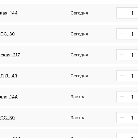
кая, 144
Сегодня
ДОС, 30
Сегодня
ская, 217
Сегодня
П.Л., 49
Сегодня
кая, 144
Завтра
ДОС, 30
Завтра