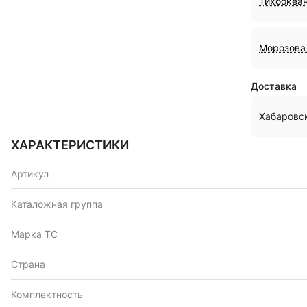
Тихоокеан
Морозова 
Доставка
Хабаровс
ХАРАКТЕРИСТИКИ
Артикул
Каталожная группа
Марка ТС
Страна
Комплектность