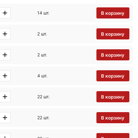
В корзину
14 шт.
В корзину
2 шт.
В корзину
2 шт.
В корзину
4 шт.
В корзину
22 шт.
В корзину
22 шт.