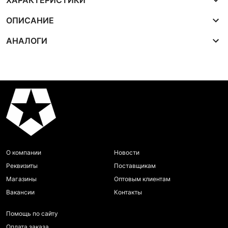
ХАРАКТЕРИСТИКИ
ОПИСАНИЕ
АНАЛОГИ
О компании
Новости
Реквизиты
Поставщикам
Магазины
Оптовым клиентам
Вакансии
Контакты
Помощь по сайту
Оплата заказа