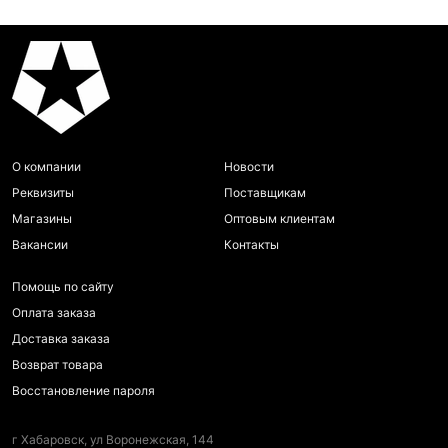
О компании
Новости
Реквизиты
Поставщикам
Магазины
Оптовым клиентам
Вакансии
Контакты
Помощь по сайту
Оплата заказа
Доставка заказа
Возврат товара
Восстановление пароля
г Хабаровск, ул Воронежская, 144