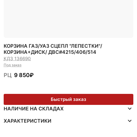
КОРЗИНА ГАЗ/УАЗ СЦЕПЛ "ЛЕПЕСТКИ"/
КОРЗИНА+ДИСК/ ДВС#4215/406/514
КДЗ 136690
Под заказ
РЦ
9 850
₽
Быстрый заказ
НАЛИЧИЕ НА СКЛАДАХ
ХАРАКТЕРИСТИКИ