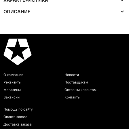
ХАРАКТЕРИСТИКИ
ОПИСАНИЕ
О компании
Новости
Реквизиты
Поставщикам
Магазины
Оптовым клиентам
Вакансии
Контакты
Помощь по сайту
Оплата заказа
Доставка заказа