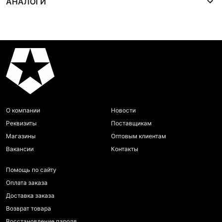
АНАЛОГИ
О компании
Новости
Реквизиты
Поставщикам
Магазины
Оптовым клиентам
Вакансии
Контакты
Помощь по сайту
Оплата заказа
Доставка заказа
Возврат товара
Восстановление пароля