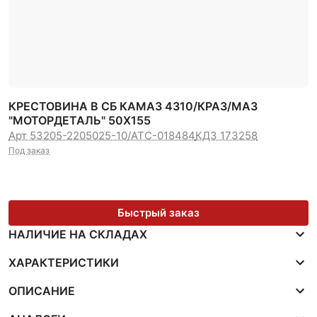
КРЕСТОВИНА В СБ КАМАЗ 4310/КРАЗ/МАЗ
"МОТОРДЕТАЛЬ" 50Х155
Арт 53205-2205025-10/ATC-018484
КДЗ 173258
Под заказ
Быстрый заказ
НАЛИЧИЕ НА СКЛАДАХ
ХАРАКТЕРИСТИКИ
ОПИСАНИЕ