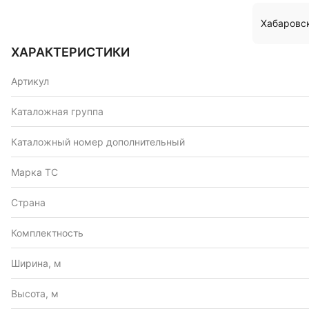
Хабаровс
ХАРАКТЕРИСТИКИ
Артикул
Каталожная группа
Каталожный номер дополнительный
Марка ТС
Страна
Комплектность
Ширина, м
Высота, м