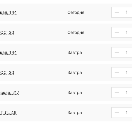
кая, 144
Сегодня
ДОС, 30
Сегодня
кая, 144
Завтра
ДОС, 30
Завтра
ская, 217
Завтра
П.Л., 49
Завтра