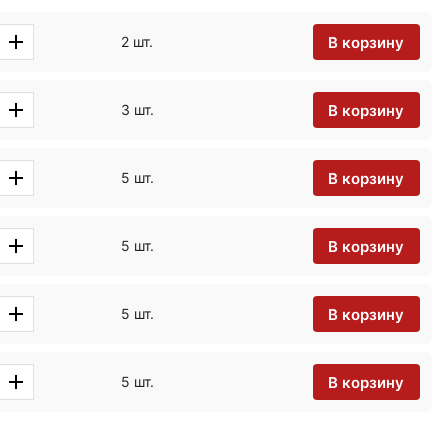
В корзину
2 шт.
В корзину
3 шт.
В корзину
5 шт.
В корзину
5 шт.
В корзину
5 шт.
В корзину
5 шт.