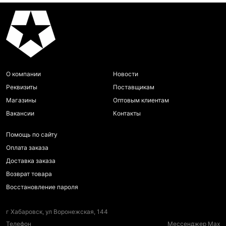
О компании
Новости
Реквизиты
Поставщикам
Магазины
Оптовым клиентам
Вакансии
Контакты
Помощь по сайту
Оплата заказа
Доставка заказа
Возврат товара
Восстановление пароля
г Хабаровск, ул Воронежская, 144
Телефон
Мессенджер Max