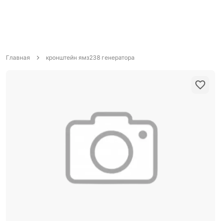
Главная
кронштейн ямз238 генератора