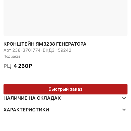
КРОНШТЕЙН ЯМЗ238 ГЕНЕРАТОРА
Арт 238-3701774-Б
КДЗ 159242
Под заказ
РЦ
4 260
₽
Быстрый заказ
НАЛИЧИЕ НА СКЛАДАХ
ХАРАКТЕРИСТИКИ