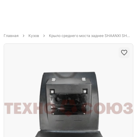
Главная
Кузов
Крыло среднего моста заднее SHAANXI SHACMAN