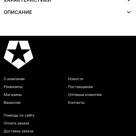
ХАРАКТЕРИСТИКИ
ОПИСАНИЕ
О компании
Новости
Реквизиты
Поставщикам
Магазины
Оптовым клиентам
Вакансии
Контакты
Помощь по сайту
Оплата заказа
Доставка заказа