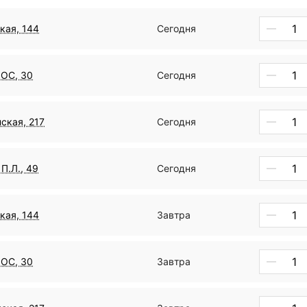
кая, 144
Сегодня
ДОС, 30
Сегодня
ская, 217
Сегодня
П.Л., 49
Сегодня
кая, 144
Завтра
ДОС, 30
Завтра