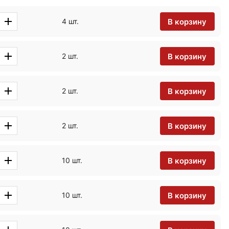
В корзину
4 шт.
В корзину
2 шт.
В корзину
2 шт.
В корзину
2 шт.
В корзину
10 шт.
В корзину
10 шт.