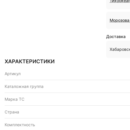
Тихоокеан
Морозова 
Доставка
Хабаровс
ХАРАКТЕРИСТИКИ
Артикул
Каталожная группа
Марка ТС
Страна
Комплектность