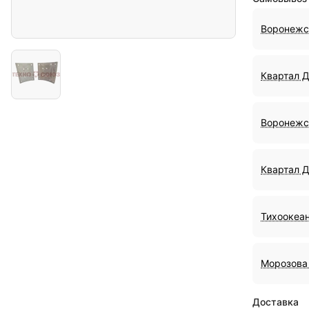
Воронежс
Квартал 
Воронежс
Квартал 
Тихоокеан
Морозова 
Доставка