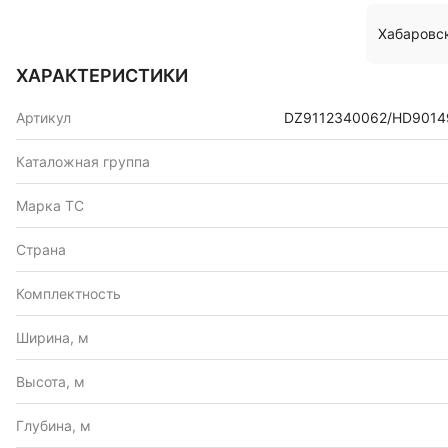
Хабаровс
ХАРАКТЕРИСТИКИ
Артикул
DZ9112340062/HD9014
Каталожная группа
Марка ТС
Страна
Комплектность
Ширина, м
Высота, м
Глубина, м