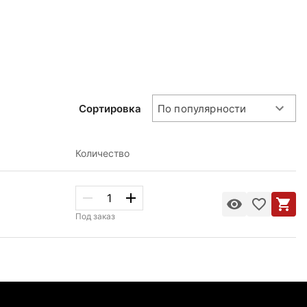
Сортировка
По популярности
Количество
Под заказ