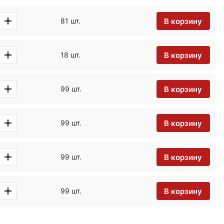
В корзину
81 шт.
В корзину
18 шт.
В корзину
99 шт.
В корзину
99 шт.
В корзину
99 шт.
В корзину
99 шт.