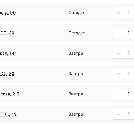
кая, 144
Сегодня
ДОС, 30
Сегодня
кая, 144
Завтра
ДОС, 30
Завтра
ская, 217
Завтра
П.Л., 49
Завтра