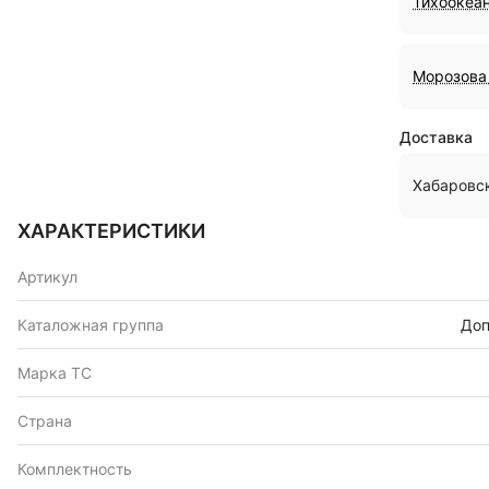
Тихоокеан
Морозова 
Доставка
Хабаровс
ХАРАКТЕРИСТИКИ
Артикул
Каталожная группа
Доп
Марка ТС
Страна
Комплектность