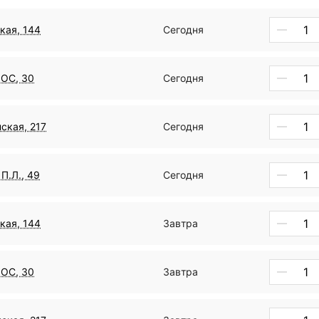
кая, 144
Сегодня
ДОС, 30
Сегодня
ская, 217
Сегодня
П.Л., 49
Сегодня
кая, 144
Завтра
ДОС, 30
Завтра