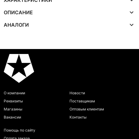
ХАРАКТЕРИСТИКИ
ОПИСАНИЕ
АНАЛОГИ
О компании
Новости
Реквизиты
Поставщикам
Магазины
Оптовым клиентам
Вакансии
Контакты
Помощь по сайту
Оплата заказа