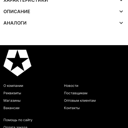
ХАРАКТЕРИСТИКИ
ОПИСАНИЕ
АНАЛОГИ
О компании
Новости
Реквизиты
Поставщикам
Магазины
Оптовым клиентам
Вакансии
Контакты
Помощь по сайту
Оплата заказа